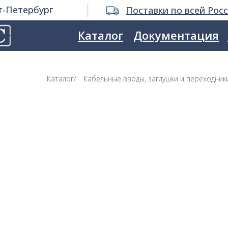
т-Петербург
Поставки по всей Рос
Каталог
Документация
Каталог
/
Кабельные вводы, заглушки и переходник