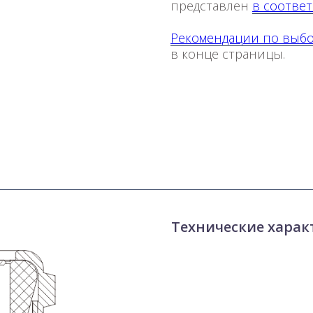
представлен
в соответ
Рекомендации по выб
в конце страницы.
Технические харак