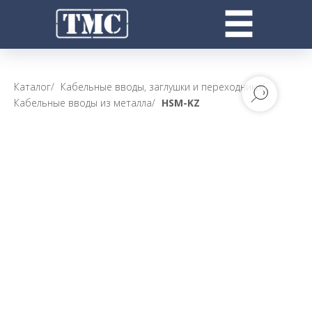
Каталог
/
Кабельные вводы, заглушки и переходники
/
Кабельные вводы из металла
/
HSM-KZ