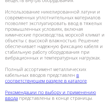
веществ внутрь оборудования.
Использование никелированной латуни и
современных уплотнительных материалов
позволяет эксплуатировать ввод в тяжелых
промышленных условиях, включая
химические производства, морской климат и
объекты с высокой влажностью. Решение
обеспечивает надежную фиксацию кабеля и
стабильную работу оборудования при
вибрационных и температурных нагрузках.
Полный ассортимент металлических
кабельных вводов представлен
в
соответствующем разделе в каталоге
.
Рекомендации по выбору и применению
ввода
представлены в конце страницы.