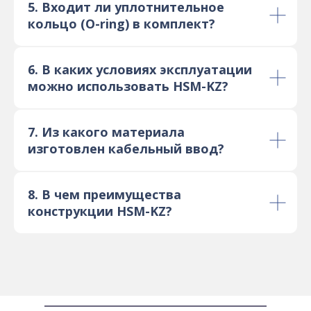
5. Входит ли уплотнительное
кольцо (O-ring) в комплект?
6. В каких условиях эксплуатации
можно использовать HSM-KZ?
7. Из какого материала
изготовлен кабельный ввод?
8. В чем преимущества
конструкции HSM-KZ?