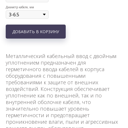
Диаметр кабеля, мм
ДОБАВИТЬ В КОРЗИНУ
Металлический кабельный ввод с двойным
уплотнением предназначен для
герметичного ввода кабелей в корпуса
оборудования с повышенными
требованиями к защите от внешних
воздействий. Конструкция обеспечивает
уплотнение как по внешней, так и по
внутренней оболочке кабеля, что
значительно повышает уровень
герметичности и предотвращает
проникновение влаги, пыли и агрессивных