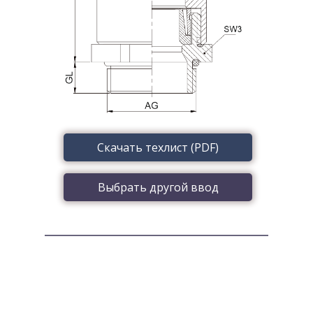
Скачать техлист (PDF)
Выбрать другой ввод