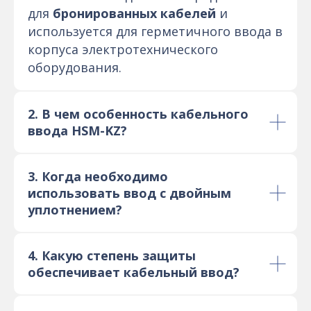
для
бронированных кабелей
и
используется для герметичного ввода в
корпуса электротехнического
оборудования.
2. В чем особенность кабельного
ввода HSM-KZ?
3. Когда необходимо
использовать ввод с двойным
уплотнением?
4. Какую степень защиты
обеспечивает кабельный ввод?