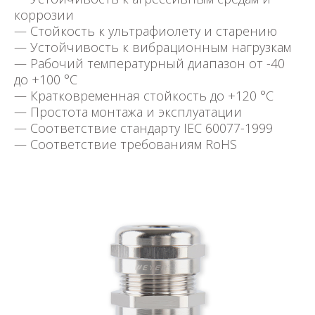
коррозии
— Стойкость к ультрафиолету и старению
— Устойчивость к вибрационным нагрузкам
— Рабочий температурный диапазон от -40
до +100 °C
— Кратковременная стойкость до +120 °C
— Простота монтажа и эксплуатации
— Соответствие стандарту IEC 60077-1999
— Соответствие требованиям RoHS