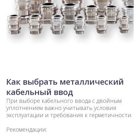
Как выбрать металлический
кабельный ввод
При выборе кабельного ввода с двойным
уплотнением важно учитывать условия
эксплуатации и требования к герметичности.
Рекомендации: