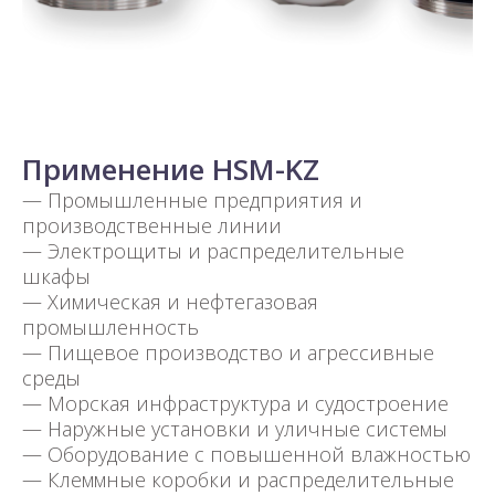
Применение HSM-KZ
— Промышленные предприятия и
производственные линии
— Электрощиты и распределительные
шкафы
— Химическая и нефтегазовая
промышленность
— Пищевое производство и агрессивные
среды
— Морская инфраструктура и судостроение
— Наружные установки и уличные системы
— Оборудование с повышенной влажностью
— Клеммные коробки и распределительные