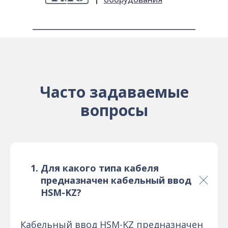
Часто задаваемые
вопросы
Для какого типа кабеля
предназначен кабельный ввод
HSM-KZ?
Кабельный ввод HSM-KZ предназначен