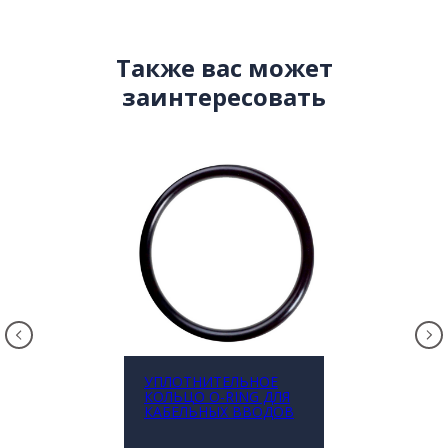
Также вас может
заинтересовать
УПЛОТНИТЕЛЬНОЕ
КОЛЬЦО O-RING ДЛЯ
КАБЕЛЬНЫХ ВВОДОВ