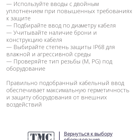
— Используйте вводы с двойным
уплотнением при повышенных требованиях
к защите
— Подбирайте ввод по диаметру кабеля
— Учитывайте наличие брони и
конструкцию кабеля
— Выбирайте степень защиты IP68 для
влажной и агрессивной среды
— Проверяйте тип резьбы (M, PG) под
оборудование
Правильно подобранный кабельный ввод
обеспечивает максимальную герметичность
и защиту оборудования от внешних
воздействий
Вернуться к выбору
оборудования