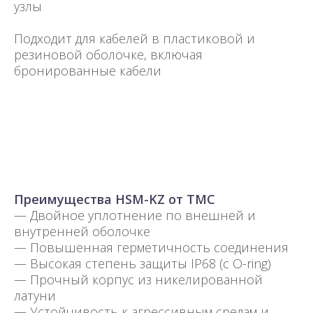
узлы
Подходит для кабелей в пластиковой и
резиновой оболочке, включая
бронированные кабели
Преимущества HSM-KZ от TMC
— Двойное уплотнение по внешней и
внутренней оболочке
— Повышенная герметичность соединения
— Высокая степень защиты IP68 (с O-ring)
— Прочный корпус из никелированной
латуни
— Устойчивость к агрессивным средам и