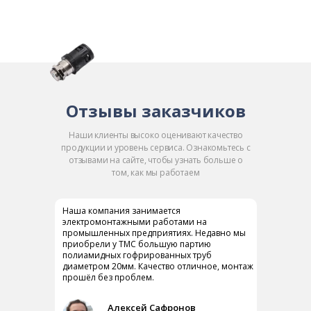
Отзывы заказчиков
Наши клиенты высоко оценивают качество
продукции и уровень сервиса. Ознакомьтесь с
отзывами на сайте, чтобы узнать больше о
том, как мы работаем
Наша компания занимается
электромонтажными работами на
промышленных предприятиях. Недавно мы
приобрели у ТМС большую партию
полиамидных гофрированных труб
диаметром 20мм. Качество отличное, монтаж
прошёл без проблем.
Алексей Сафронов