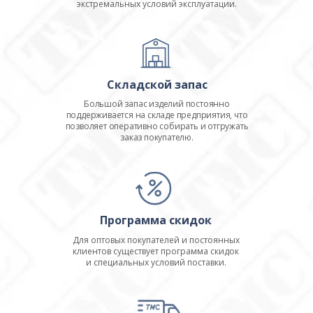
экстремальных условий эксплуатации.
Складской запас
Большой запас изделий постоянно
поддерживается на складе предприятия, что
позволяет оперативно собирать и отгружать
заказ покупателю.
Программа скидок
Для оптовых покупателей и постоянных
клиентов существует программа скидок
и специальных условий поставки.