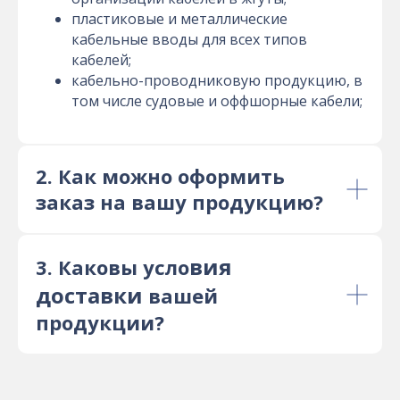
пластиковые и металлические
кабельные вводы для всех типов
кабелей;
кабельно-проводниковую продукцию, в
том числе судовые и оффшорные кабели;
2. Как можно оформить
заказ на вашу продукцию?
вия
3. Каковы усло
доставки
вашей
продукции?