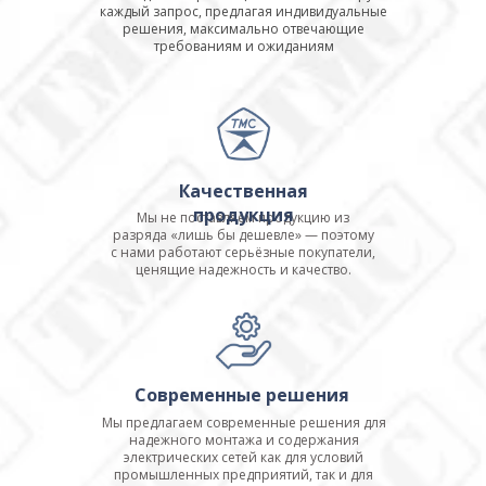
каждый запрос, предлагая индивидуальные
решения, максимально отвечающие
требованиям и ожиданиям
Качественная
продукция
Мы не поставляем продукцию из
разряда «лишь бы дешевле» — поэтому
с нами работают серьёзные покупатели,
ценящие надежность и качество.
Современные решения
Мы предлагаем современные решения для
надежного монтажа и содержания
электрических сетей как для условий
промышленных предприятий, так и для