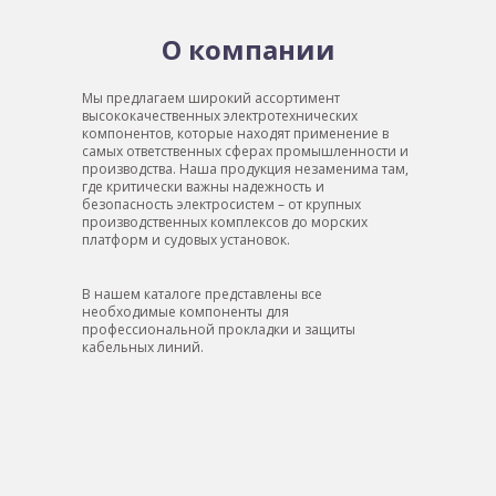
О компании
Мы предлагаем широкий ассортимент
высококачественных электротехнических
компонентов, которые находят применение в
самых ответственных сферах промышленности и
производства. Наша продукция незаменима там,
где критически важны надежность и
безопасность электросистем – от крупных
производственных комплексов до морских
платформ и судовых установок.
В нашем каталоге представлены все
необходимые компоненты для
профессиональной прокладки и защиты
кабельных линий.