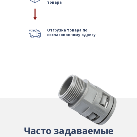
товара
Отгрузка товара по
согласованному адресу
Часто задаваемые