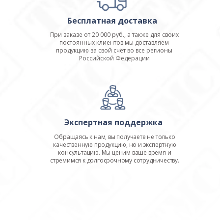
Бесплатная доставка
При заказе от 20 000 руб., а также для своих
постоянных клиентов мы доставляем
продукцию за свой счёт во все регионы
Российской Федерации
Экспертная поддержка
Обращаясь к нам, вы получаете не только
качественную продукцию, но и экспертную
консультацию. Мы ценим ваше время и
стремимся к долгосрочному сотрудничеству.