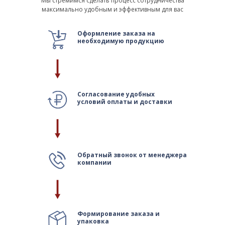
Мы стремимся сделать процесс сотрудничества
максимально удобным и эффективным для вас
Оформление заказа на
необходимую продукцию
Согласование удобных
условий оплаты и доставки
Обратный звонок от менеджера
компании
Формирование заказа и
упаковка