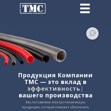
Продукция Компании
ТМС — это вклад в
эффективность
|
вашего производства
Мы поставляем электротехническую
продукцию, которая поможет обеспечить