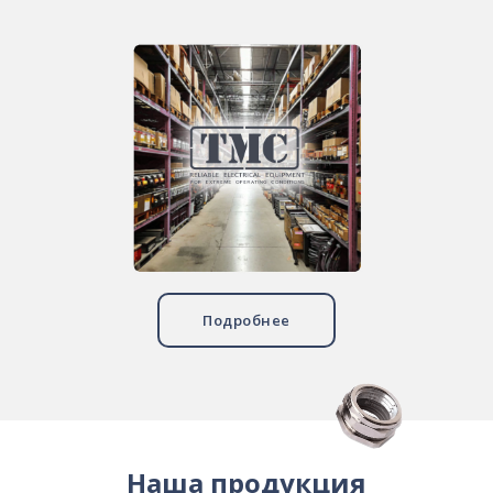
Подробнее
Наша продукция