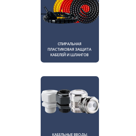
СПИРАЛЬНАЯ
ПЛАСТИКОВАЯ ЗАЩИТА
КАБЕЛЕЙ И ШЛАНГОВ
КАБЕЛЬНЫЕ ВВОДЫ,