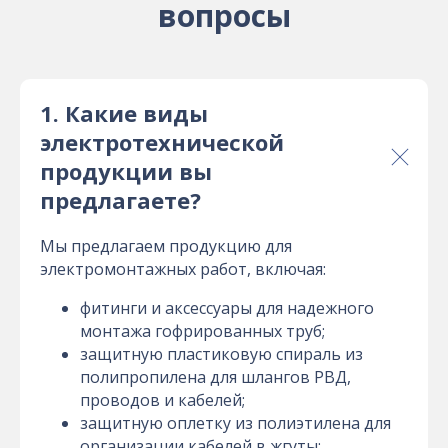
вопросы
1. Какие виды
электротехнической
продукции вы
предлагаете?
Мы предлагаем продукцию для
электромонтажных работ, включая:
фитинги и аксессуары для надежного
монтажа гофрированных труб;
защитную пластиковую спираль из
полипропилена для шлангов РВД,
проводов и кабелей;
защитную оплетку из полиэтилена для
организации кабелей в жгуты;