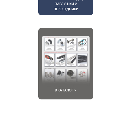
ЗАГЛУШКИ И
ПЕРЕХОДНИКИ
В КАТАЛОГ >