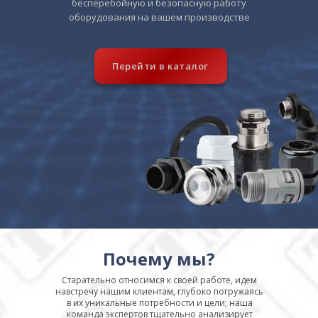
бесперебойную и безопасную работу
оборудования на вашем производстве
Перейти в каталог
Почему мы?
Старательно относимся к своей работе, идем
навстречу нашим клиентам, глубоко погружаясь
в их уникальные потребности и цели; наша
команда экспертов тщательно анализирует