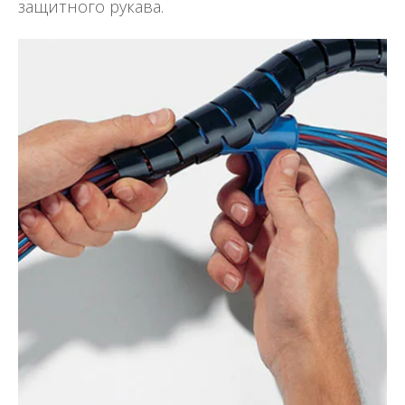
защитного рукава.