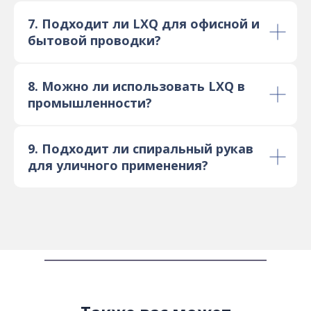
7. Подходит ли LXQ для офисной и
бытовой проводки?
8. Можно ли использовать LXQ в
промышленности?
9. Подходит ли спиральный рукав
для уличного применения?