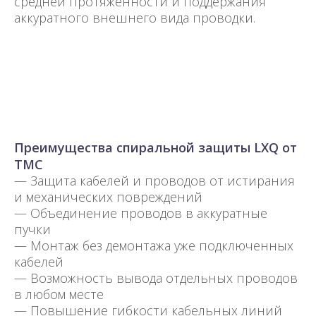
средней протяженности и поддержания
аккуратного внешнего вида проводки.
Преимущества спиральной защиты LXQ от
TMC
— Защита кабелей и проводов от истирания
и механических повреждений
— Объединение проводов в аккуратные
пучки
— Монтаж без демонтажа уже подключенных
кабелей
— Возможность вывода отдельных проводов
в любом месте
— Повышение гибкости кабельных линий