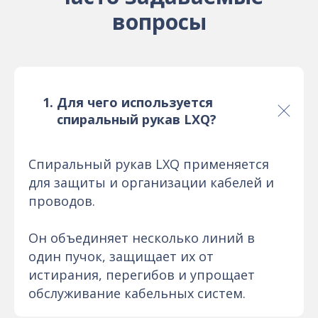
вопросы
Для чего используется
спиральный рукав LXQ?
Спиральный рукав LXQ применяется
для защиты и организации кабелей и
проводов.
Он объединяет несколько линий в
один пучок, защищает их от
истирания, перегибов и упрощает
обслуживание кабельных систем.