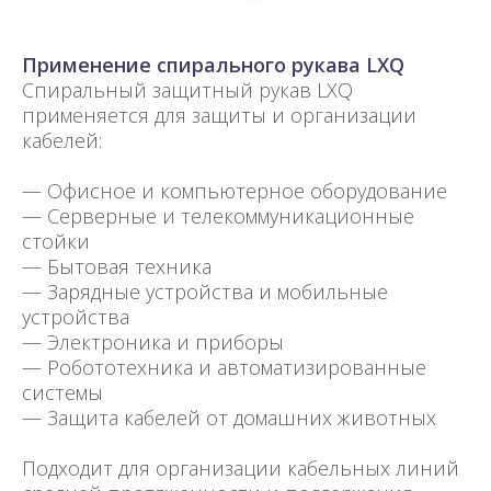
Применение спирального рукава LXQ
Спиральный защитный рукав LXQ
применяется для защиты и организации
кабелей:
— Офисное и компьютерное оборудование
— Серверные и телекоммуникационные
стойки
— Бытовая техника
— Зарядные устройства и мобильные
устройства
— Электроника и приборы
— Робототехника и автоматизированные
системы
— Защита кабелей от домашних животных
Подходит для организации кабельных линий