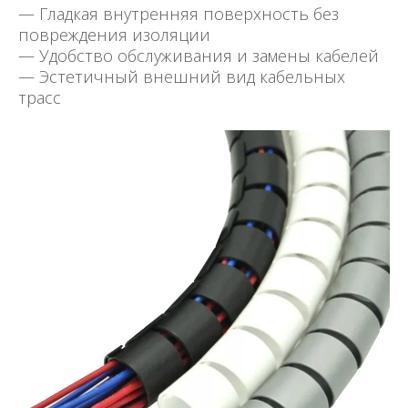
— Гладкая внутренняя поверхность без
повреждения изоляции
— Удобство обслуживания и замены кабелей
— Эстетичный внешний вид кабельных
трасс