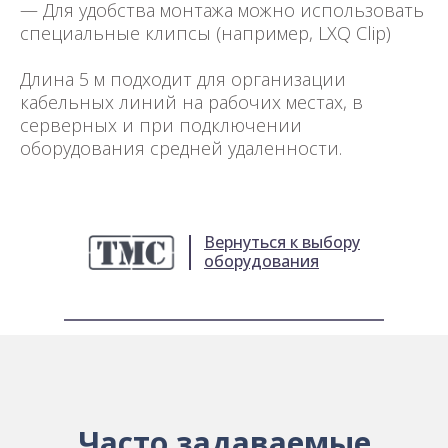
— Для удобства монтажа можно использовать
специальные клипсы (например, LXQ Clip)
Длина 5 м подходит для организации
кабельных линий на рабочих местах, в
серверных и при подключении
оборудования средней удаленности.
Вернуться к выбору
оборудования
Часто задаваемые