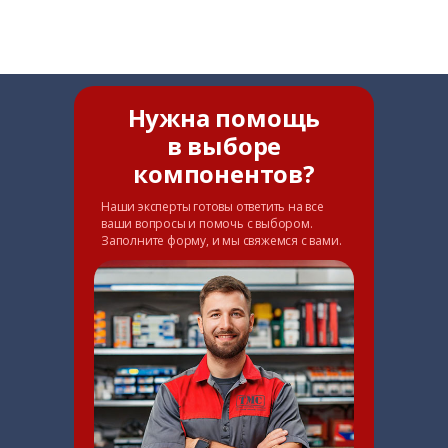
Нужна помощь
в выборе
компонентов?
Наши эксперты готовы ответить на все
ваши вопросы и помочь с выбором.
Заполните форму, и мы свяжемся с вами.