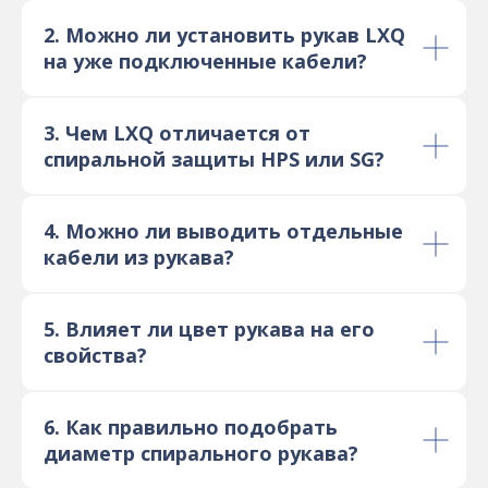
2. Можно ли установить рукав LXQ
на уже подключенные кабели?
3. Чем LXQ отличается от
спиральной защиты HPS или SG?
4. Можно ли выводить отдельные
кабели из рукава?
5. Влияет ли цвет рукава на его
свойства?
6. Как правильно подобрать
диаметр спирального рукава?