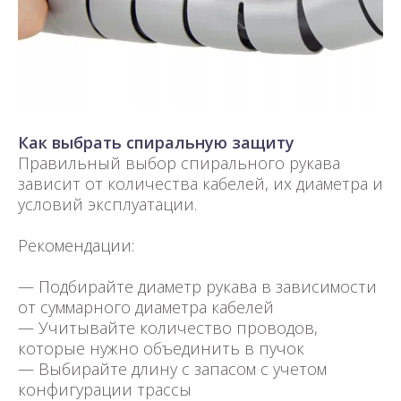
Как выбрать спиральную защиту
Правильный выбор спирального рукава
зависит от количества кабелей, их диаметра и
условий эксплуатации.
Рекомендации:
— Подбирайте диаметр рукава в зависимости
от суммарного диаметра кабелей
— Учитывайте количество проводов,
которые нужно объединить в пучок
— Выбирайте длину с запасом с учетом
конфигурации трассы