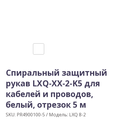
Спиральный защитный
рукав LXQ-XX-2-K5 для
кабелей и проводов,
белый, отрезок 5 м
SKU:
PR4900100-5 / Модель: LXQ 8-2