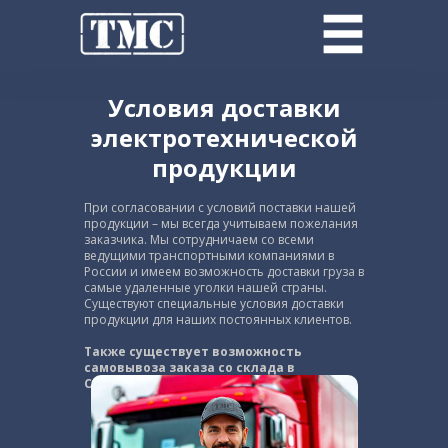
Условия доставки
электротехнической
продукции
При согласовании с условий поставки нашей
продукции – мы всегда учитываем пожелания
заказчика. Мы сотрудничаем со всеми
ведущими транспортными компаниями в
России и имеем возможность доставки груза в
самые удаленные уголки нашей страны.
Существуют специальные условия доставки
продукции для наших постоянных клиентов.
Также существует возможность
самовывоза заказа со склада в
Санкт-Петербурге.