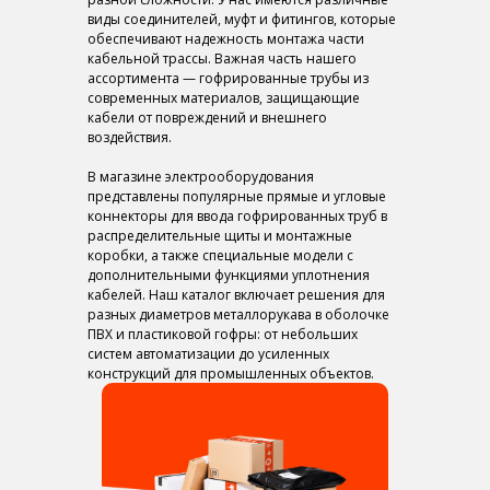
виды соединителей, муфт и фитингов, которые
обеспечивают надежность монтажа части
кабельной трассы. Важная часть нашего
ассортимента — гофрированные трубы из
современных материалов, защищающие
кабели от повреждений и внешнего
воздействия.
В магазине электрооборудования
представлены популярные прямые и угловые
коннекторы для ввода гофрированных труб в
распределительные щиты и монтажные
коробки, а также специальные модели с
дополнительными функциями уплотнения
кабелей. Наш каталог включает решения для
разных диаметров металлорукава в оболочке
ПВХ и пластиковой гофры: от небольших
систем автоматизации до усиленных
конструкций для промышленных объектов.