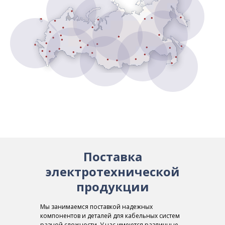
Поставка
электротехнической
продукции
Мы занимаемся поставкой надежных
компонентов и деталей для кабельных систем
разной сложности. У нас имеются различные