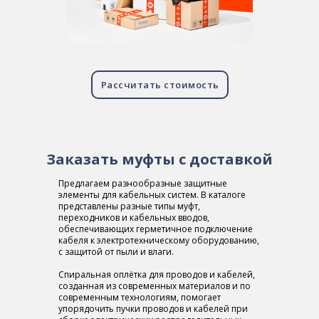
Рассчитать стоимость
Заказать муфты с доставкой
Предлагаем разнообразные защитные
элементы для кабельных систем. В каталоге
представлены разные типы муфт,
переходников и кабельных вводов,
обеспечивающих герметичное подключение
кабеля к электротехническому оборудованию,
с защитой от пыли и влаги.
Спиральная оплётка для проводов и кабелей,
созданная из современных материалов и по
современным технологиям, помогает
упорядочить пучки проводов и кабелей при