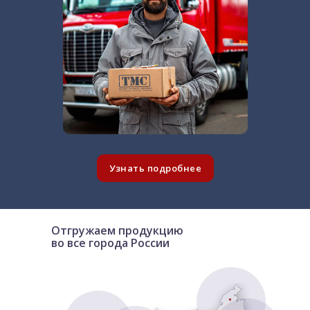
Узнать подробнее
Отгружаем продукцию
во все города России