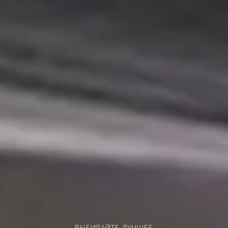
ВЫБИРАЙТЕ ЛУЧШЕЕ