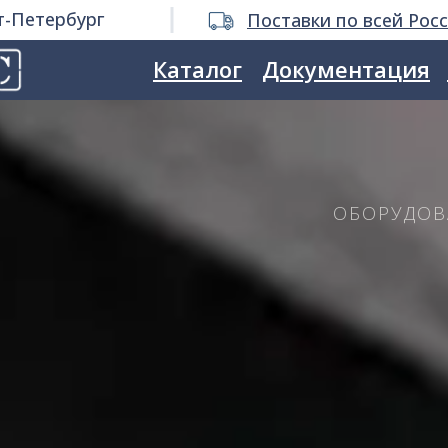
т-Петербург
Поставки по всей Рос
Каталог
Документация
ОБОРУДОВ