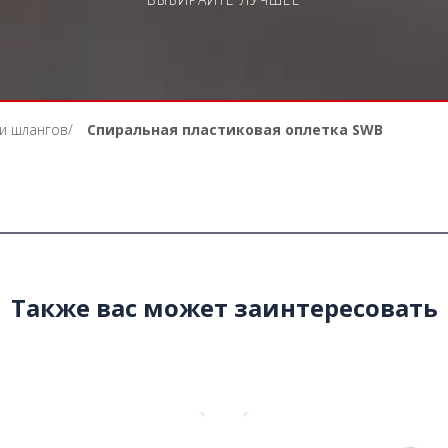
 и шлангов
/
Спиральная пластиковая оплетка SWB
Также вас может заинтересовать