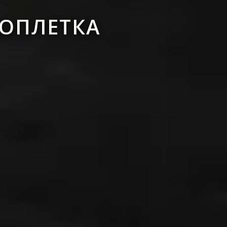
 ОПЛЕТКА