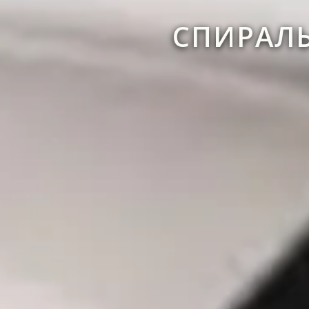
СПИРАЛЬ