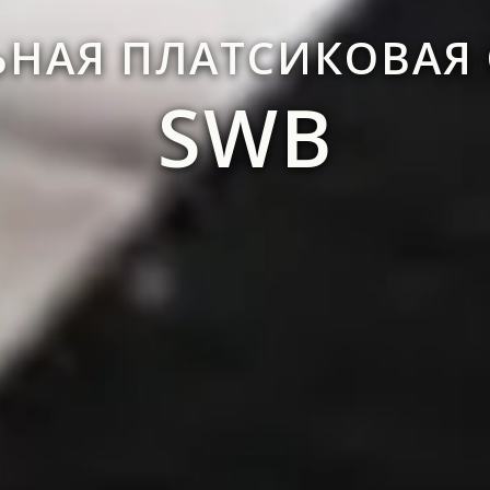
НАЯ ПЛАТСИКОВАЯ
SWB