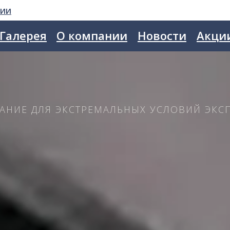
сии
Галерея
О компании
Новости
Акци
АНИЕ ДЛЯ ЭКСТРЕМАЛЬНЫХ УСЛОВИЙ ЭКС