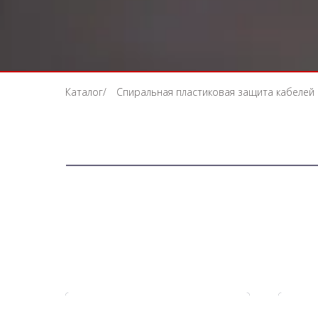
Каталог
/
Спиральная пластиковая защита кабелей