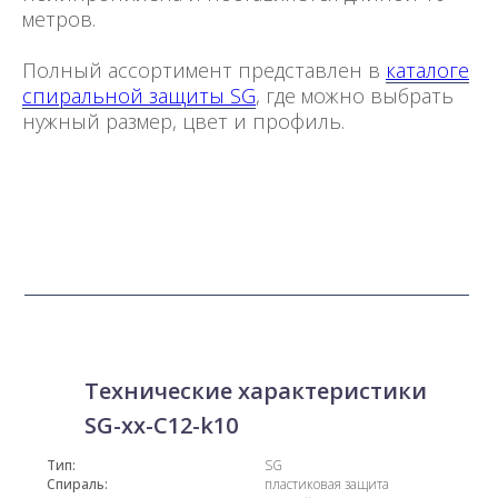
метров.
Полный ассортимент представлен в
каталоге
спиральной защиты SG
, где можно выбрать
нужный размер, цвет и профиль.
Технические характеристики
SG-xx-С12-k10
Тип:
SG
Спираль:
пластиковая защита