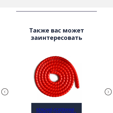
Также вас может
заинтересовать
КРАСНАЯ УСИЛЕННАЯ