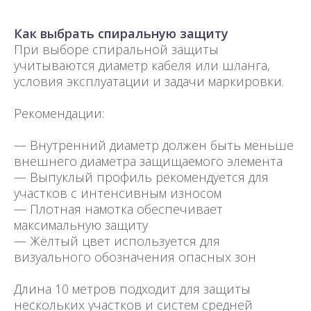
Как выбрать спиральную защиту
При выборе спиральной защиты
учитываются диаметр кабеля или шланга,
условия эксплуатации и задачи маркировки.
Рекомендации:
— Внутренний диаметр должен быть меньше
внешнего диаметра защищаемого элемента
— Выпуклый профиль рекомендуется для
участков с интенсивным износом
— Плотная намотка обеспечивает
максимальную защиту
— Жёлтый цвет используется для
визуального обозначения опасных зон
Длина 10 метров подходит для защиты
нескольких участков и систем средней