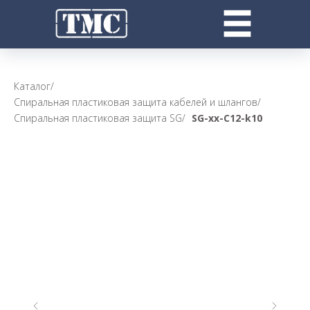
Каталог
/
Спиральная пластиковая защита кабелей и шлангов
/
Спиральная пластиковая защита SG
/
SG-xx-С12-k10