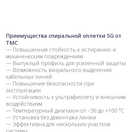
Преимущества спиральной оплетки SG от
TMC
— Повышенная стойкость к истиранию и
механическим повреждениям
— Выпуклый профиль для усиленной защиты
— Возможность визуального выделения
кабельных линий
— Повышение безопасности при
эксплуатации
— Устойчивость к ультрафиолету и внешним
воздействиям
— Температурный диапазон от –30 до +100 °C
— Установка без демонтажа линии
— Эффективна для нескольких участков
системы