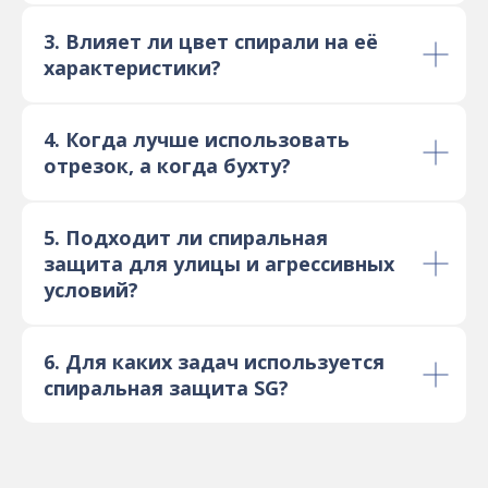
3.
Влияет ли цвет спирали на её
характеристики?
4. Когда лучше использовать
отрезок, а когда бухту?
5. Подходит ли спиральная
защита для улицы и агрессивных
условий?
6. Для каких задач используется
спиральная защита SG?