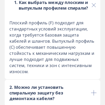
Как выбрать между плоским и
выпуклым профилем спирали?
Плоский профиль (F) подходит для
стандартных условий эксплуатации,
когда требуется базовая защита
кабелей и шлангов. Выпуклый профиль
(C) обеспечивает повышенную
стойкость к механическим нагрузкам и
лучше подходит для подвижных
систем, техники и зон с интенсивным
износом.
2. Можно ли установить
спиральную защиту без
демонтажа кабеля?