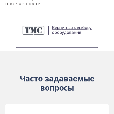
протяжённости.
Вернуться к выбору
оборудования
Часто задаваемые
вопросы