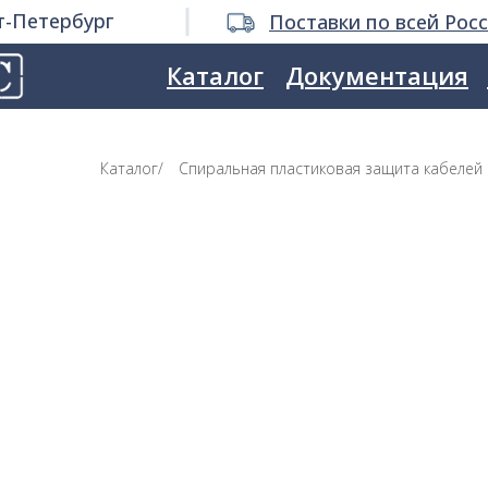
т-Петербург
Поставки по всей Рос
Каталог
Документация
Каталог
/
Спиральная пластиковая защита кабелей