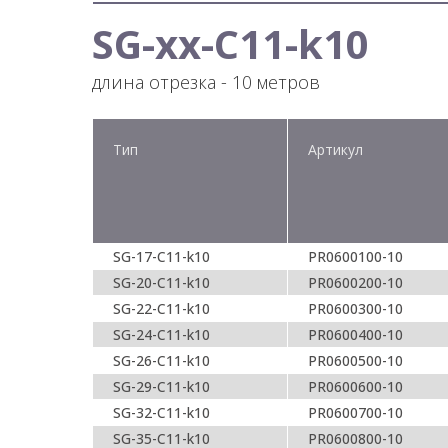
SG-xx-С11-k10
длина отрезка - 10 метров
Тип
Артикул
SG-17-C11-k10
PR0600100-10
SG-20-C11-k10
PR0600200-10
SG-22-C11-k10
PR0600300-10
SG-24-C11-k10
PR0600400-10
SG-26-C11-k10
PR0600500-10
SG-29-C11-k10
PR0600600-10
SG-32-C11-k10
PR0600700-10
SG-35-C11-k10
PR0600800-10