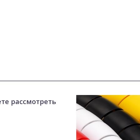
ете рассмотреть