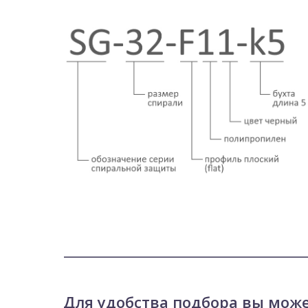
Для удобства подбора вы мож