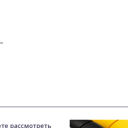
ете рассмотреть