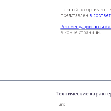
Полный ассортимент 
представлен
в соответ
Рекомендации по выб
в конце страницы.
Технические характе
Тип: