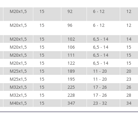
M20х1,5
15
92
6 - 12
12
M20х1,5
15
96
6 - 12
12
M20х1,5
15
102
6,5 - 14
14
M20х1,5
15
106
6,5 - 14
15
M20х1,5
15
111
6,5 - 14
15
M20х1,5
15
122
6,5 - 14
15
M25х1,5
15
189
11 - 20
20
M25х1,5
15
195
11 - 20
23
M32х1,5
15
225
17 - 26
26
M32х1,5
15
228
17 - 26
28
M40х1,5
15
347
23 - 32
34