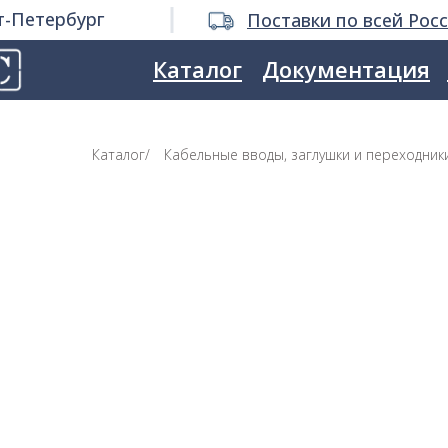
т-Петербург
Поставки по всей Рос
Каталог
Документация
Каталог
/
Кабельные вводы, заглушки и переходник