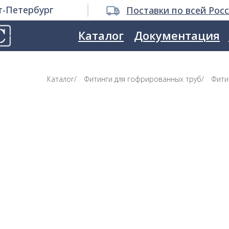
т-Петербург
Поставки по всей Рос
Каталог
Документация
Каталог
/
Фитинги для гофрированных труб
/
Фити