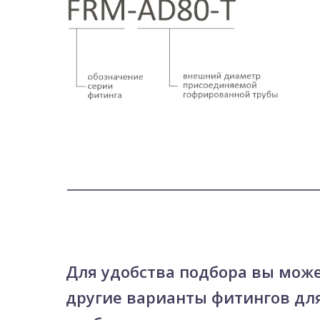
Для удобства подбора вы мож
другие варианты фитингов дл