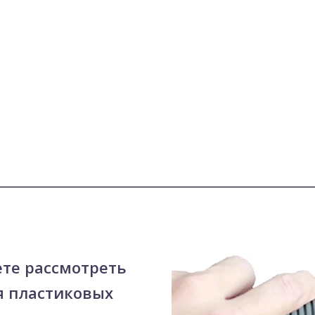
ете рассмотреть
я пластиковых