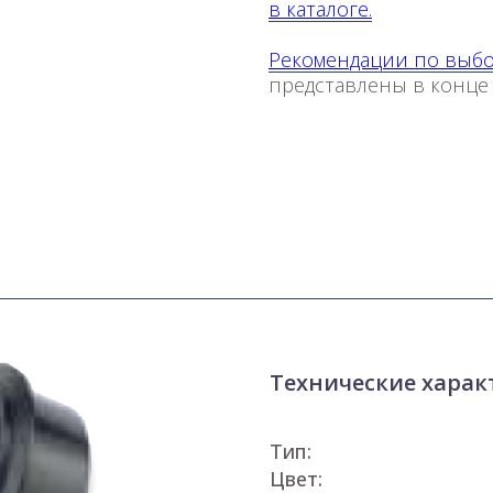
в каталоге.
Рекомендации по выб
представлены в конце
Технические харак
Тип:
Цвет: