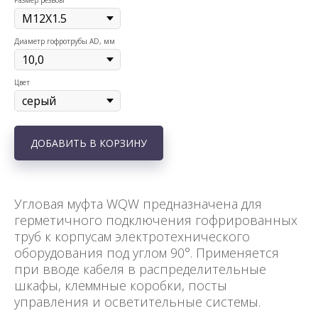
Размер резьбы
Диаметр гофротрубы AD, мм
Цвет
ДОБАВИТЬ В КОРЗИНУ
Угловая муфта WQW предназначена для
герметичного подключения гофрированных
труб к корпусам электротехнического
оборудования под углом 90°. Применяется
при вводе кабеля в распределительные
шкафы, клеммные коробки, посты
управления и осветительные системы.