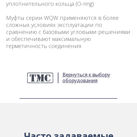
уплотнительного кольца (O-ring)
Муфты серии WQW применяются в более
сложных условиях эксплуатации по
сравнению с базовыми угловыми решениями
и обеспечивают максимальную
герметичность соединения.
Вернуться к выбору
оборудования
Часто задаваемые