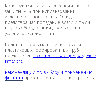
Конструкция фитинга обеспечивает степень
защиты IP68 при использовании
уплотнительного кольца O-ring,
предотвращая попадание влаги и пыли
внутрь оборудования даже в сложных
условиях эксплуатации.
Полный ассортимент фитингов для
пластиковых гофрированных труб
представлен
в соответствующем разделе в
каталоге.
Рекомендации по выбору и применению
фитинга
представлены в конце страницы.