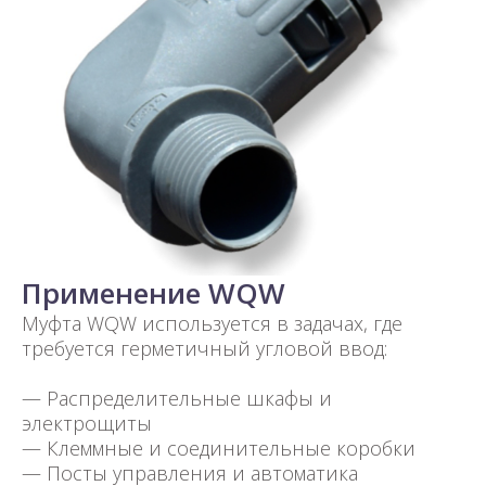
Применение WQW
Муфта WQW используется в задачах, где
требуется герметичный угловой ввод:
— Распределительные шкафы и
электрощиты
— Клеммные и соединительные коробки
— Посты управления и автоматика