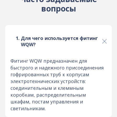
вопросы
Для чего используется фитинг
WQW?
Фитинг WQW предназначен для
быстрого и надежного присоединения
гофрированных труб к корпусам
электротехнических устройств:
соединительным и клеммным
коробкам, распределительным
шкафам, постам управления и
светильникам.