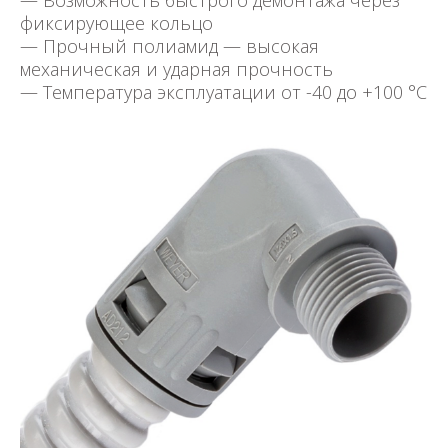
— Возможность быстрого демонтажа через
фиксирующее кольцо
— Прочный полиамид — высокая
механическая и ударная прочность
— Температура эксплуатации от -40 до +100 °C