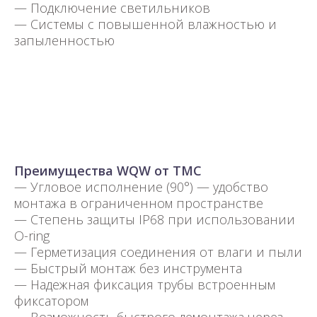
— Подключение светильников
— Системы с повышенной влажностью и
запыленностью
Преимущества WQW от TMC
— Угловое исполнение (90°) — удобство
монтажа в ограниченном пространстве
— Степень защиты IP68 при использовании
O-ring
— Герметизация соединения от влаги и пыли
— Быстрый монтаж без инструмента
— Надежная фиксация трубы встроенным
фиксатором