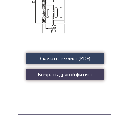
Скачать техлист (PDF)
Выбрать другой фитинг