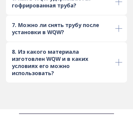
гофрированная труба?
7. Можно ли снять трубу после
установки в WQW?
8. Из какого материала
изготовлен WQW и в каких
условиях его можно
использовать?