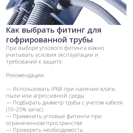
Как выбрать фитинг для
гофрированной трубы
При выборе углового фитинга важно
учитывать условия эксплуатации и
требования к защите.
Рекомендации:
— Использовать IP68 при наличии влаги,
пыли или агрессивной среды
— Подбирать диаметр трубы с учетом кабеля
(10–25% запас)
— Применять угловые фитинги при
ограниченном пространстве
— Проверять необходимость