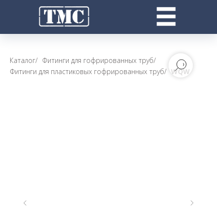
Каталог
/
Фитинги для гофрированных труб
/
Фитинги для пластиковых гофрированных труб
/
WQW