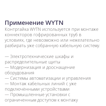
Применение WYTN
Контргайка WYTN используется при монтаже
коннекторов гофрированных труб в
условиях, где невозможно или нежелательно
разбирать уже собранную кабельную систему.
— Электротехнические шкафы и
распределительные щиты
— Модернизация и дооснащение
оборудования
— Системы автоматизации и управления
— Монтаж кабельных линий с уже
подключёнными устройствами
— Промышленные установки с
ограниченным доступом к монтажу