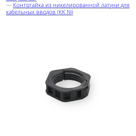
—
Контргайка из никелированной латуни для
кабельных вводов (KK Ni)