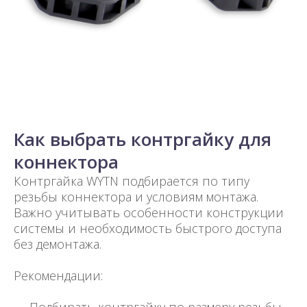
Как выбрать контргайку для
коннектора
Контргайка WYTN подбирается по типу
резьбы коннектора и условиям монтажа.
Важно учитывать особенности конструкции
системы и необходимость быстрого доступа
без демонтажа.
Рекомендации: