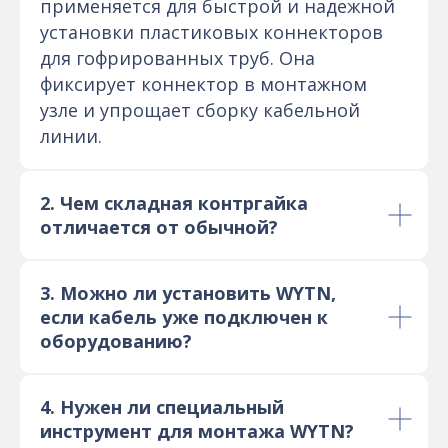
применяется для быстрой и надежной
установки пластиковых коннекторов
для гофрированных труб. Она
фиксирует коннектор в монтажном
узле и упрощает сборку кабельной
линии.
2. Чем складная контргайка
отличается от обычной?
3. Можно ли установить WYTN,
если кабель уже подключен к
оборудованию?
4. Нужен ли специальный
инструмент для монтажа WYTN?