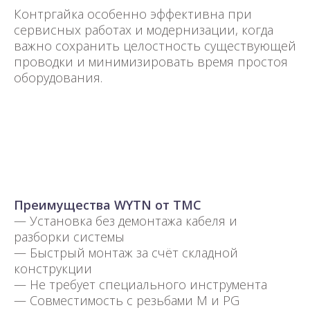
Контргайка особенно эффективна при
сервисных работах и модернизации, когда
важно сохранить целостность существующей
проводки и минимизировать время простоя
оборудования.
Преимущества WYTN от TMC
— Установка без демонтажа кабеля и
разборки системы
— Быстрый монтаж за счёт складной
конструкции
— Не требует специального инструмента
— Совместимость с резьбами M и PG