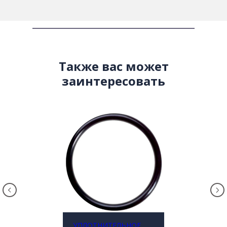
Также вас может
заинтересовать
УПЛОТНИТЕЛЬНОЕ