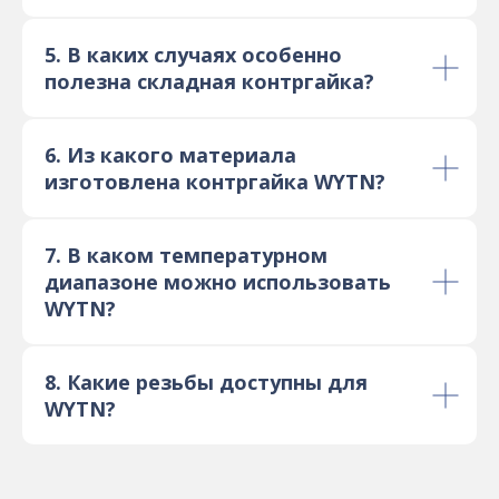
5. В каких случаях особенно
полезна складная контргайка?
6. Из какого материала
изготовлена контргайка WYTN?
7. В каком температурном
диапазоне можно использовать
WYTN?
8. Какие резьбы доступны для
WYTN?