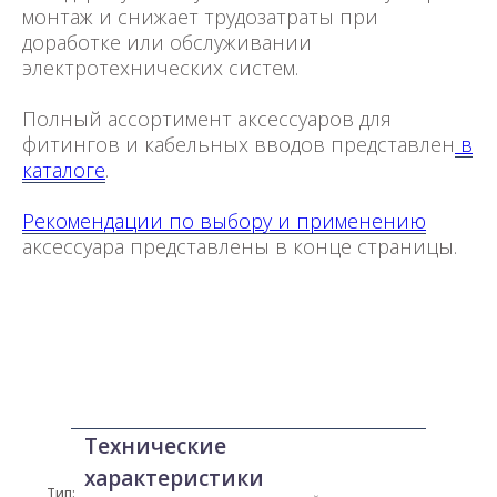
монтаж и снижает трудозатраты при
доработке или обслуживании
электротехнических систем.
Полный ассортимент аксессуаров для
фитингов и кабельных вводов представлен
в
каталоге
.
Рекомендации по выбору и применению
аксессуара представлены в конце страницы.
Технические
характеристики
Тип: