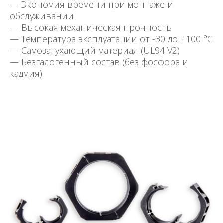
— Экономия времени при монтаже и
обслуживании
— Высокая механическая прочность
— Температура эксплуатации от -30 до +100 °C
— Самозатухающий материал (UL94 V2)
— Безгалогенный состав (без фосфора и
кадмия)