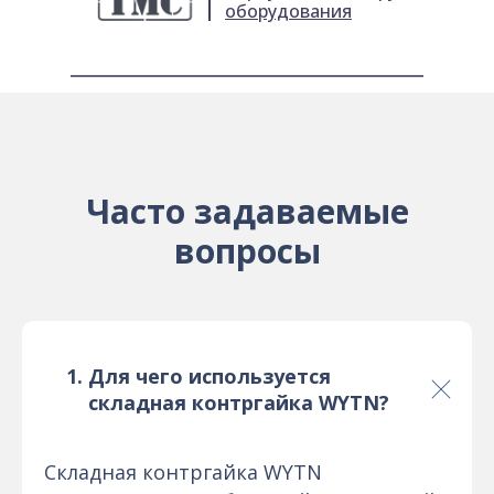
оборудования
Часто задаваемые
вопросы
Для чего используется
складная контргайка WYTN?
Складная контргайка WYTN