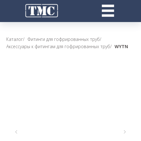
Каталог
/
Фитинги для гофрированных труб
/
Аксессуары к фитингам для гофрированных труб
/
WYTN