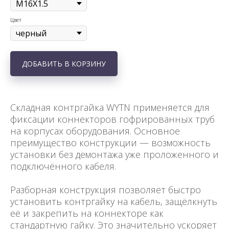
Цвет
ДОБАВИТЬ В КОРЗИНУ
Складная контргайка WYTN применяется для
фиксации коннекторов гофрированных труб
на корпусах оборудования. Основное
преимущество конструкции — возможность
установки без демонтажа уже проложенного и
подключённого кабеля.
Разборная конструкция позволяет быстро
установить контргайку на кабель, защёлкнуть
её и закрепить на коннекторе как
стандартную гайку. Это значительно ускоряет