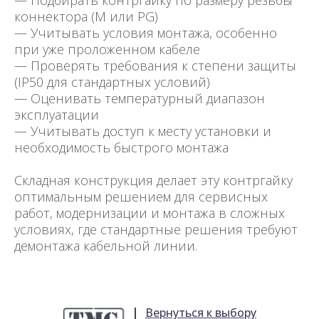
— Подбирать контргайку по размеру резьбы
коннектора (M или PG)
— Учитывать условия монтажа, особенно
при уже проложенном кабеле
— Проверять требования к степени защиты
(IP50 для стандартных условий)
— Оценивать температурный диапазон
эксплуатации
— Учитывать доступ к месту установки и
необходимость быстрого монтажа
Складная конструкция делает эту контргайку
оптимальным решением для сервисных
работ, модернизации и монтажа в сложных
условиях, где стандартные решения требуют
демонтажа кабельной линии.
Вернуться к выбору