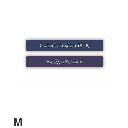
Скачать техлист (PDF)
Назад в Каталог
M