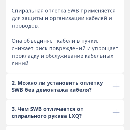
Спиральная оплётка SWB применяется
для защиты и организации кабелей и
проводов.
Она объединяет кабели в пучки,
снижает риск повреждений и упрощает
прокладку и обслуживание кабельных
линий.
2. Можно ли установить оплётку
SWB без демонтажа кабеля?
3. Чем SWB отличается от
спирального рукава LXQ?