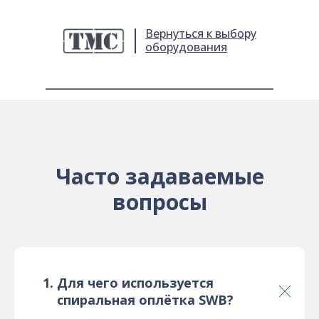
Вернуться к выбору
оборудования
Часто задаваемые
вопросы
Для чего используется
спиральная оплётка SWB?