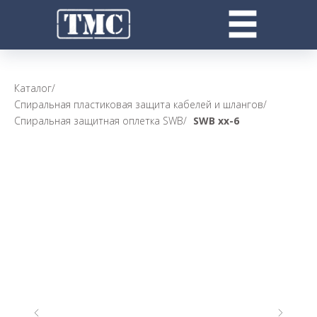
Каталог
/
Спиральная пластиковая защита кабелей и шлангов
/
Спиральная защитная оплетка SWB
/
SWB xx-6