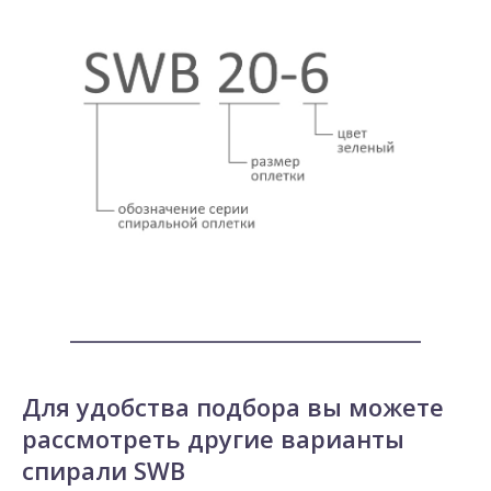
Для удобства подбора вы можете
рассмотреть другие варианты
спирали SWB