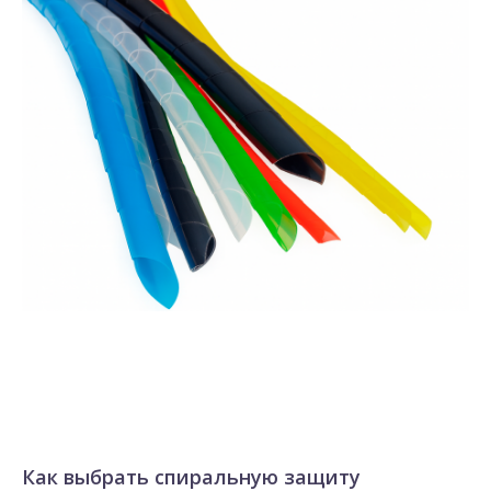
Как выбрать спиральную защиту