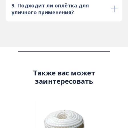
9. Подходит ли оплётка для
уличного применения?
Также вас может
заинтересовать