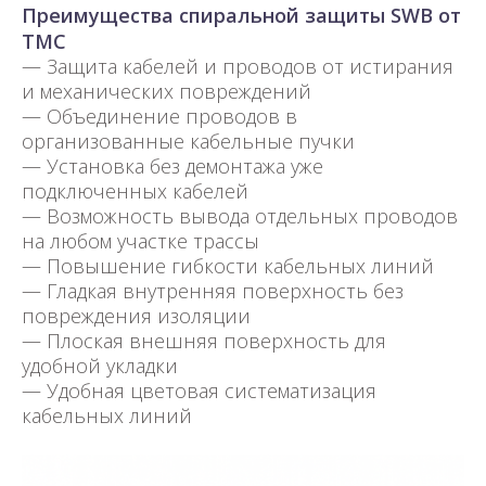
Преимущества спиральной защиты SWB от
TMC
— Защита кабелей и проводов от истирания
и механических повреждений
— Объединение проводов в
организованные кабельные пучки
— Установка без демонтажа уже
подключенных кабелей
— Возможность вывода отдельных проводов
на любом участке трассы
— Повышение гибкости кабельных линий
— Гладкая внутренняя поверхность без
повреждения изоляции
— Плоская внешняя поверхность для
удобной укладки
— Удобная цветовая систематизация
кабельных линий