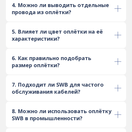
4. Можно ли выводить отдельные
провода из оплётки?
5. Влияет ли цвет оплётки на её
характеристики?
6. Как правильно подобрать
размер оплётки?
7. Подходит ли SWB для частого
обслуживания кабелей?
8. Можно ли использовать оплётку
SWB в промышленности?