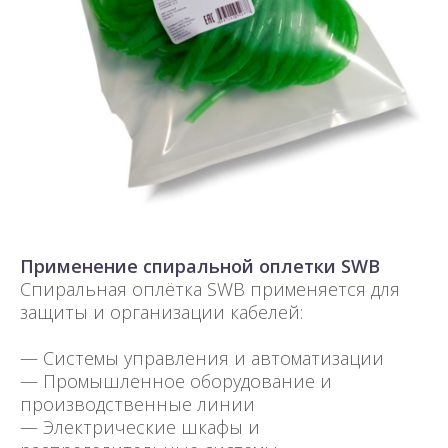
Применение спиральной оплетки SWB
Спиральная оплётка SWB применяется для
защиты и организации кабелей:
— Системы управления и автоматизации
— Промышленное оборудование и
производственные линии
— Электрические шкафы и