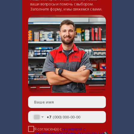
ваши вопросы и помочь с выбором.
Заполните форму, и мы свяжемся с вами.
+7
Я согласен(а) с
политикой в
отношении обработки персональных