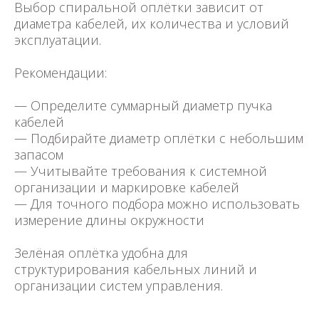
Выбор спиральной оплётки зависит от
диаметра кабелей, их количества и условий
эксплуатации.
Рекомендации:
— Определите суммарный диаметр пучка
кабелей
— Подбирайте диаметр оплётки с небольшим
запасом
— Учитывайте требования к системной
организации и маркировке кабелей
— Для точного подбора можно использовать
измерение длины окружности
Зелёная оплётка удобна для
структурирования кабельных линий и
организации систем управления.