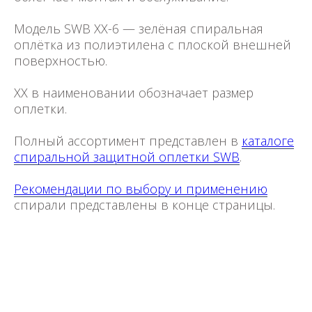
Модель SWB XX-6 — зелёная спиральная
оплётка из полиэтилена с плоской внешней
поверхностью.
XX в наименовании обозначает размер
оплетки.
Полный ассортимент представлен в
каталоге
спиральной защитной оплетки SWB
.
Рекомендации по выбору и применению
спирали представлены в конце страницы.