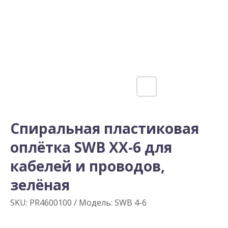
Спиральная пластиковая
оплётка SWB XX-6 для
кабелей и проводов,
зелёная
SKU:
PR4600100 / Модель: SWB 4-6