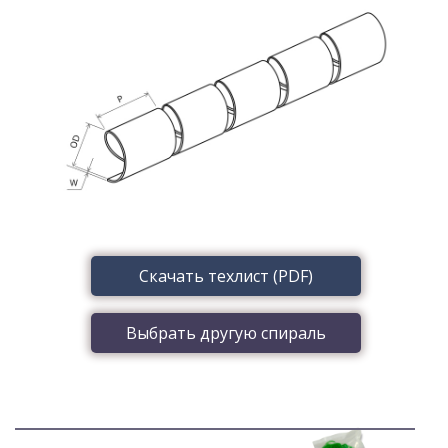
Скачать техлист (PDF)
Выбрать другую спираль