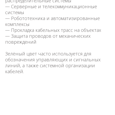
распределительные системы
— Серверные и телекоммуникационные
системы
— Робототехника и автоматизированные
комплексы
— Прокладка кабельных трасс на объектах
— Защита проводов от механических
повреждений
Зелёный цвет часто используется для
обозначения управляющих и сигнальных
линий, а также системной организации
кабелей.