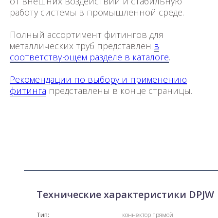
от внешних воздействий и стабильную
работу системы в промышленной среде.
Полный ассортимент фитингов для
металлических труб представлен
в
соответствующем разделе в каталоге
.
Рекомендации по выбору и применению
фитинга
представлены в конце страницы.
Технические характеристики DPJW
Тип:
коннектор прямой