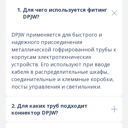
Для чего используется фитинг
DPJW?
DPJW применяется для быстрого и
надежного присоединения
металлической гофрированной трубы к
корпусам электротехнических
устройств. Его используют при вводе
кабеля в распределительные шкафы,
соединительные и клеммные коробки,
посты управления и светильники.
2. Для каких труб подходит
коннектор DPJW?