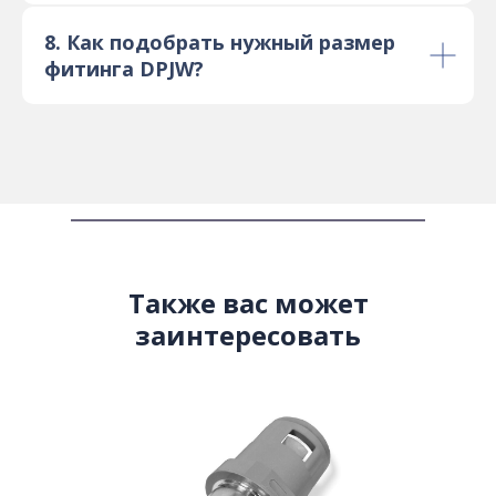
8. Как подобрать нужный размер
фитинга DPJW?
Также вас может
заинтересовать