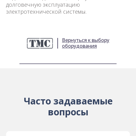
долговечную эксплуатацию
электротехнической системы.
Вернуться к выбору
оборудования
Часто задаваемые
вопросы