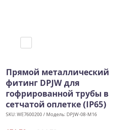
Прямой металлический
фитинг DPJW для
гофрированной трубы в
сетчатой оплетке (IP65)
SKU:
WE7600200 / Модель: DPJW-08-M16