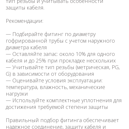
тип резьбы и учитывать особенности
защиты кабеля.
Рекомендации:
— Подбирайте фитинг по диаметру
гофрированной трубы с учетом наружного
диаметра кабеля
— Оставляйте запас: около 10% для одного
кабеля и до 25% при прокладке нескольких
— Учитывайте тип резьбы (метрическая, PG,
G) в зависимости от оборудования
— Оценивайте условия эксплуатации:
температура, влажность, механические
нагрузки
— Используйте комплектные уплотнения для
достижения требуемой степени защиты
Правильный подбор фитинга обеспечивает
надежное соединение, защиту кабеля и