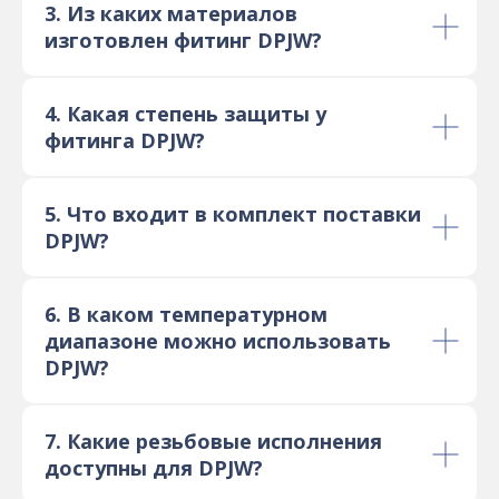
3. Из каких материалов
изготовлен фитинг DPJW?
4. Какая степень защиты у
фитинга DPJW?
5. Что входит в комплект поставки
DPJW?
6. В каком температурном
диапазоне можно использовать
DPJW?
7. Какие резьбовые исполнения
доступны для DPJW?