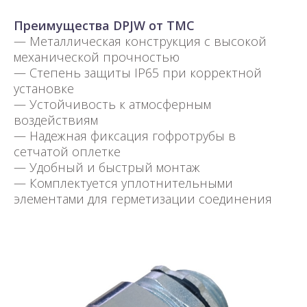
Преимущества DPJW от TMC
— Металлическая конструкция с высокой
механической прочностью
— Степень защиты IP65 при корректной
установке
— Устойчивость к атмосферным
воздействиям
— Надежная фиксация гофротрубы в
сетчатой оплетке
— Удобный и быстрый монтаж
— Комплектуется уплотнительными
элементами для герметизации соединения