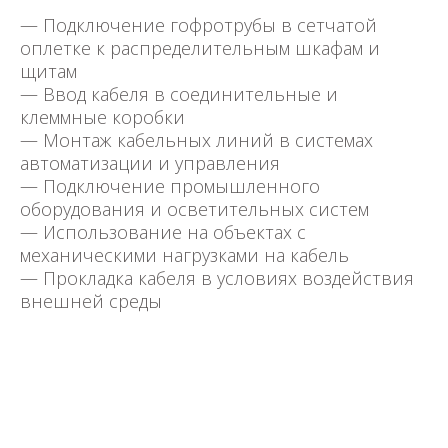
— Подключение гофротрубы в сетчатой
оплетке к распределительным шкафам и
щитам
— Ввод кабеля в соединительные и
клеммные коробки
— Монтаж кабельных линий в системах
автоматизации и управления
— Подключение промышленного
оборудования и осветительных систем
— Использование на объектах с
механическими нагрузками на кабель
— Прокладка кабеля в условиях воздействия
внешней среды