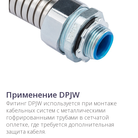
Применение DPJW
Фитинг DPJW используется при монтаже
кабельных систем с металлическими
гофрированными трубами в сетчатой
оплетке, где требуется дополнительная
защита кабеля.