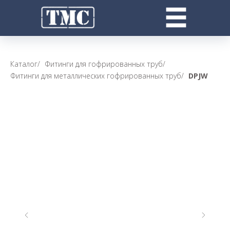
Каталог
/
Фитинги для гофрированных труб
/
Фитинги для металлических гофрированных труб
/
DPJW