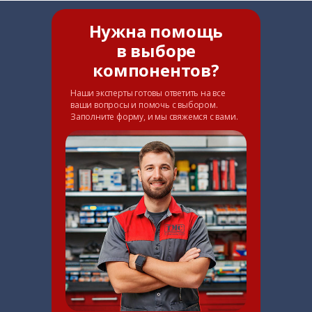
Нужна помощь
в выборе
компонентов?
Наши эксперты готовы ответить на все
ваши вопросы и помочь с выбором.
Заполните форму, и мы свяжемся с вами.