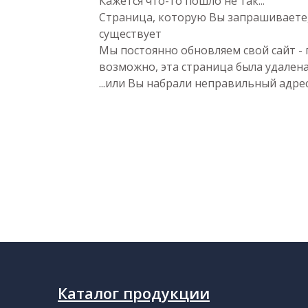
Кажется что-то пошло не так...
Страница, которую Вы запрашиваете
существует
Мы постоянно обновляем свой сайт - 
возможно, эта страница была удалена.
...или Вы набрали неправильный адрес.
Каталог продукции