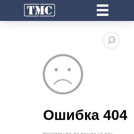
Ошибка 404